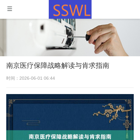
南京医疗保障战略解读与肯求指南
时间：2026-06-01 06:44